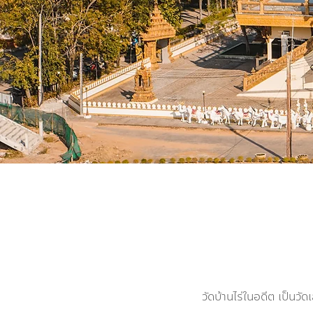
วัดบ้านไร่ในอดีต เป็นวัด