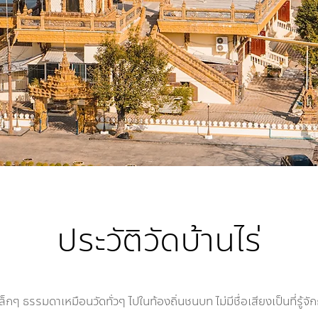
ประวัติวัดบ้านไร่
เล็กๆ ธรรมดาเหมือนวัดทั่วๆ ไปในท้องถิ่นชนบท ไม่มีชื่อเสียงเป็นที่รู้จั