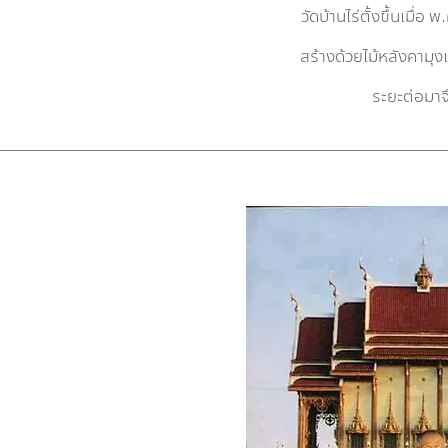
วัดบ้านไร่ตั้งขึ้นเมื่อ
พ.
สร้างด้วยไม้หลังคามุ
ระยะต่อมาจึ