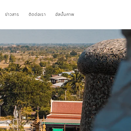
ข่าวสาร
ติดต่อเรา
อัลบั้มภาพ