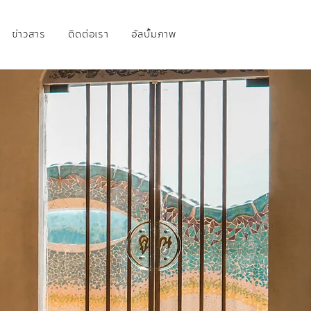
ข่าวสาร
ติดต่อเรา
อัลบั้มภาพ