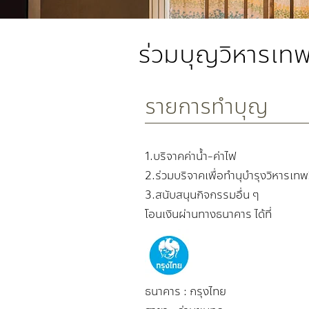
ร่วมบุญวิหารเท
รายการทำบุญ
1.บริจาคค่าน้ำ-ค่าไฟ
2.ร่วมบริจาคเพื่อทำนุบำรุงวิหารเท
3.สนับสนุนกิจกรรมอื่น ๆ
โอนเงินผ่านทางธนาคาร ได้ที่
ธนาคาร : กรุงไทย