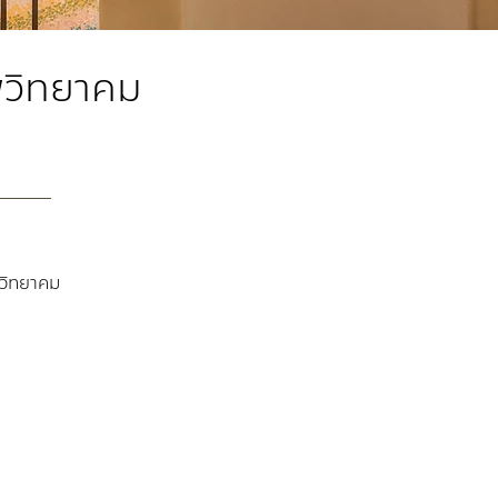
พวิทยาคม
พวิทยาคม