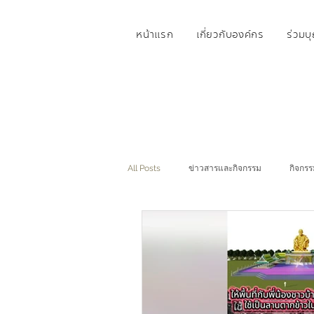
หน้าแรก
เกี่ยวกับองค์กร
ร่วมบ
All Posts
ข่าวสารและกิจกรรม
กิจกรร